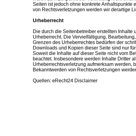
Seiten ist jedoch ohne konkrete Anhaltspunkte 
von Rechtsverletzungen werden wir derartige L
Urheberrecht
Die durch die Seitenbetreiber erstellten Inhalt
Urheberrecht. Die Vervielfältigung, Bearbeitung
Grenzen des Urheberrechtes bedürfen der schrif
Downloads und Kopien dieser Seite sind nur für 
Soweit die Inhalte auf dieser Seite nicht vom Be
beachtet. Insbesondere werden Inhalte Dritter a
Urheberrechtsverletzung aufmerksam werden, bi
Bekanntwerden von Rechtsverletzungen werden 
Quellen: eRecht24 Disclaimer